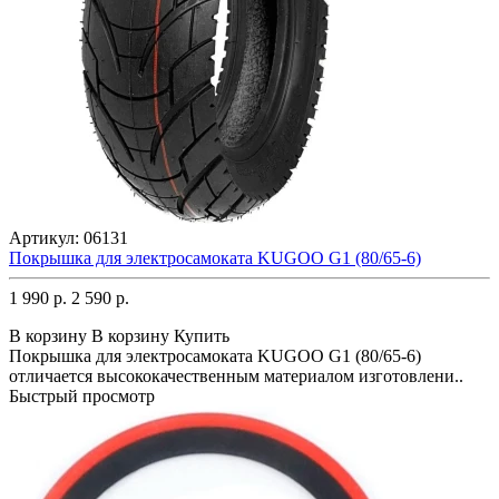
Артикул:
06131
Покрышка для электросамоката KUGOO G1 (80/65-6)
1 990 р.
2 590 р.
В корзину
В корзину
Купить
Покрышка для электросамоката KUGOO G1 (80/65-6)
отличается высококачественным материалом изготовлени..
Быстрый просмотр