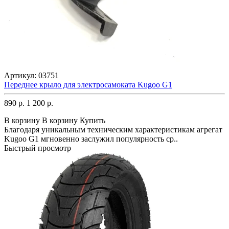
Артикул:
03751
Переднее крыло для электросамоката Kugoo G1
890 р.
1 200 р.
В корзину
В корзину
Купить
Благодаря уникальным техническим характеристикам агрегат
Kugoo G1 мгновенно заслужил популярность ср..
Быстрый просмотр