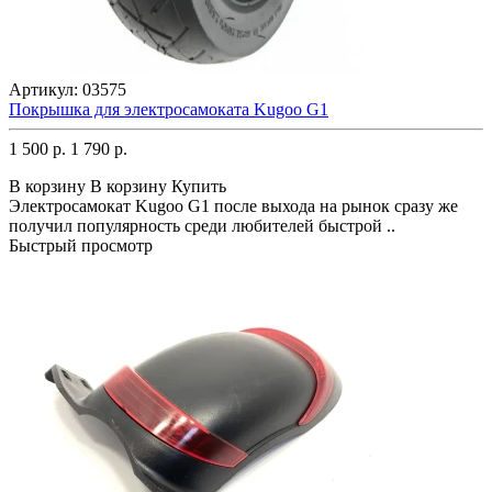
Артикул:
03575
Покрышка для электросамоката Kugoo G1
1 500 р.
1 790 р.
В корзину
В корзину
Купить
Электросамокат Kugoo G1 после выхода на рынок сразу же
получил популярность среди любителей быстрой ..
Быстрый просмотр