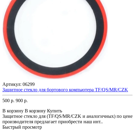
Артикул:
06299
Защитное стекло для бортового компьютера TF/QS/MR/CZK
500 р.
900 р.
В корзину
В корзину
Купить
Защитное стекло для (TF/QS/MR/CZK и аналогичных) по цене
производителя предлагает приобрести наш инт..
Быстрый просмотр