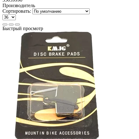
Производитель
Сортировать:
Быстрый просмотр