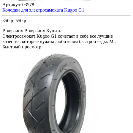
Артикул:
03578
Колодки для электросамоката Kugoo G1
350 р.
550 р.
В корзину
В корзину
Купить
Электросамокат Kugoo G1 сочетает в себе все лучшие
качества, которые нужны любителям быстрой езды. М..
Быстрый просмотр