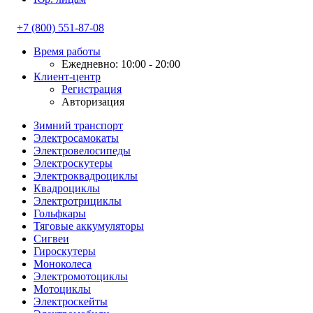
+7 (800) 551-87-08
Время работы
Ежедневно: 10:00 - 20:00
Клиент-центр
Регистрация
Авторизация
Зимний транспорт
Электросамокаты
Электровелосипеды
Электроскутеры
Электроквадроциклы
Квадроциклы
Электротрициклы
Гольфкары
Тяговые аккумуляторы
Сигвеи
Гироскутеры
Моноколеса
Электромотоциклы
Мотоциклы
Электроскейты