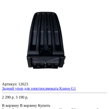
Артикул:
12623
Задний упор для электросамоката Kugoo G1
2 290 р.
3 190 р.
В корзину
В корзину
Купить