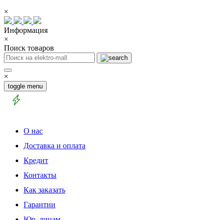
×
Информация
×
Поиск товаров
×
toggle menu
О нас
Доставка и оплата
Кредит
Контакты
Как заказать
Гарантии
Юр. лицам