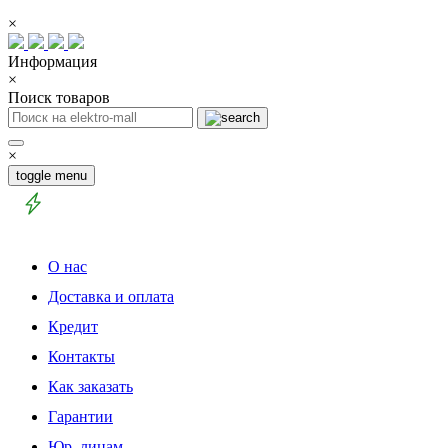
×
Информация
×
Поиск товаров
×
toggle menu
О нас
Доставка и оплата
Кредит
Контакты
Как заказать
Гарантии
Юр. лицам