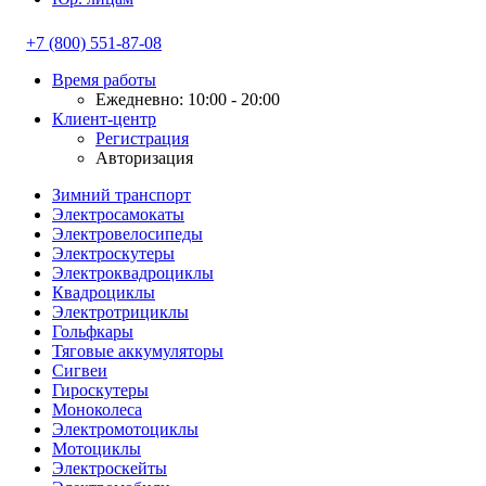
+7 (800) 551-87-08
Время работы
Ежедневно: 10:00 - 20:00
Клиент-центр
Регистрация
Авторизация
Зимний транспорт
Электросамокаты
Электровелосипеды
Электроскутеры
Электроквадроциклы
Квадроциклы
Электротрициклы
Гольфкары
Тяговые аккумуляторы
Сигвеи
Гироскутеры
Моноколеса
Электромотоциклы
Мотоциклы
Электроскейты