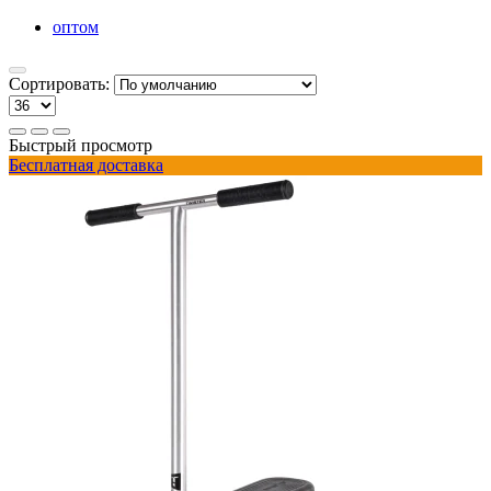
оптом
Сортировать:
Быстрый просмотр
Бесплатная доставка