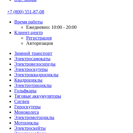
+7 (800) 551-87-08
Время работы
Ежедневно: 10:00 - 20:00
Клиент-центр
Регистрация
Авторизация
Зимний транспорт
Электросамокаты
Электровелосипеды
Электроскутеры
Электроквадроциклы
Квадроциклы
Электротрициклы
Гольфкары
Тяговые аккумуляторы
Сигвеи
Гироскутеры
Моноколеса
Электромотоциклы
Мотоциклы
Электроскейты