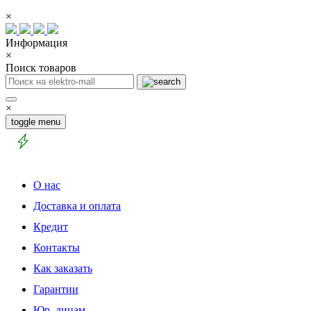
×
Информация
×
Поиск товаров
×
toggle menu
О нас
Доставка и оплата
Кредит
Контакты
Как заказать
Гарантии
Юр. лицам