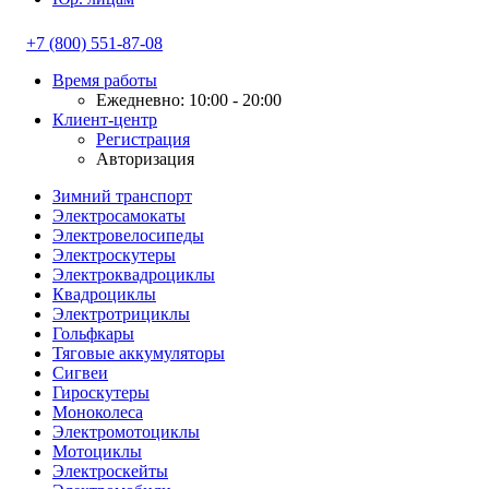
+7 (800) 551-87-08
Время работы
Ежедневно: 10:00 - 20:00
Клиент-центр
Регистрация
Авторизация
Зимний транспорт
Электросамокаты
Электровелосипеды
Электроскутеры
Электроквадроциклы
Квадроциклы
Электротрициклы
Гольфкары
Тяговые аккумуляторы
Сигвеи
Гироскутеры
Моноколеса
Электромотоциклы
Мотоциклы
Электроскейты