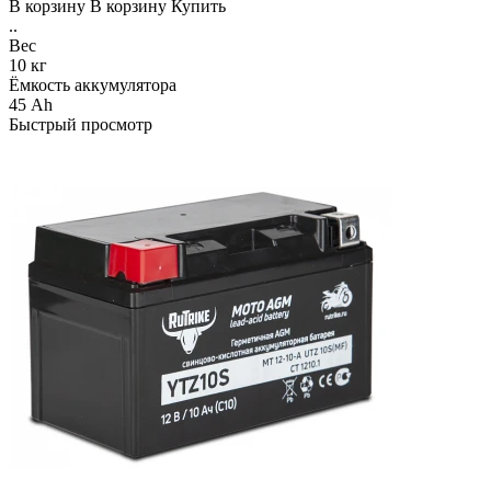
В корзину
В корзину
Купить
..
Вес
10 кг
Ёмкость аккумулятора
45 Ah
Быстрый просмотр