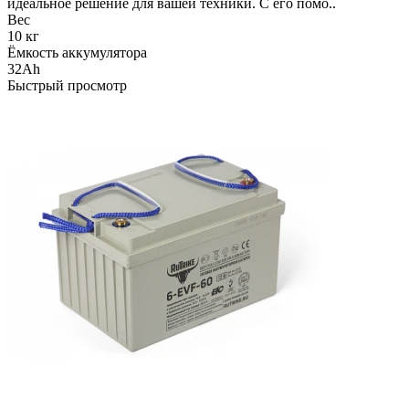
идеальное решение для вашей техники. С его помо..
Вес
10 кг
Ёмкость аккумулятора
32Ah
Быстрый просмотр