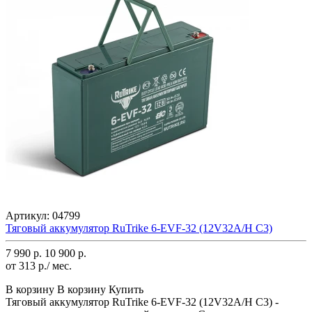
Артикул:
04799
Тяговый аккумулятор RuTrike 6-EVF-32 (12V32A/H C3)
7 990 р.
10 900 р.
от 313 р./ мес.
В корзину
В корзину
Купить
Тяговый аккумулятор RuTrike 6-EVF-32 (12V32A/H C3) -