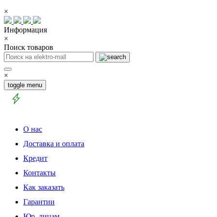
×
Информация
×
Поиск товаров
×
toggle menu
О нас
Доставка и оплата
Кредит
Контакты
Как заказать
Гарантии
Юр. лицам