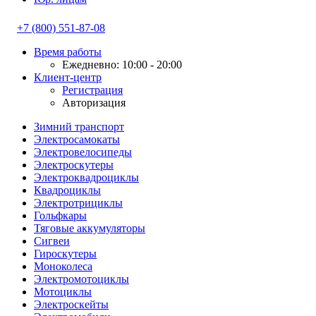
+7 (800) 551-87-08
Время работы
Ежедневно: 10:00 - 20:00
Клиент-центр
Регистрация
Авторизация
Зимний транспорт
Электросамокаты
Электровелосипеды
Электроскутеры
Электроквадроциклы
Квадроциклы
Электротрициклы
Гольфкары
Тяговые аккумуляторы
Сигвеи
Гироскутеры
Моноколеса
Электромотоциклы
Мотоциклы
Электроскейты